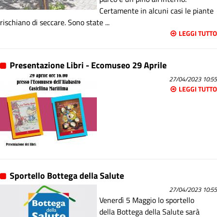
Certamente in alcuni casi le piante
rischiano di seccare. Sono state ...
LEGGI TUTTO
Presentazione Libri - Ecomuseo 29 Aprile
27/04/2023 10:55
LEGGI TUTTO
Sportello Bottega della Salute
27/04/2023 10:55
Venerdì 5 Maggio lo sportello
della Bottega della Salute sarà