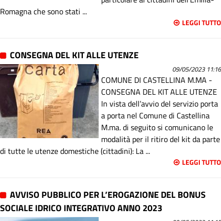
Romagna che sono stati ...
LEGGI TUTTO
CONSEGNA DEL KIT ALLE UTENZE
09/05/2023 11:16
COMUNE DI CASTELLINA M.MA -
CONSEGNA DEL KIT ALLE UTENZE
In vista dell’avvio del servizio porta
a porta nel Comune di Castellina
M.ma. di seguito si comunicano le
modalità per il ritiro del kit da parte
di tutte le utenze domestiche (cittadini): La ...
LEGGI TUTTO
AVVISO PUBBLICO PER L’EROGAZIONE DEL BONUS
SOCIALE IDRICO INTEGRATIVO ANNO 2023