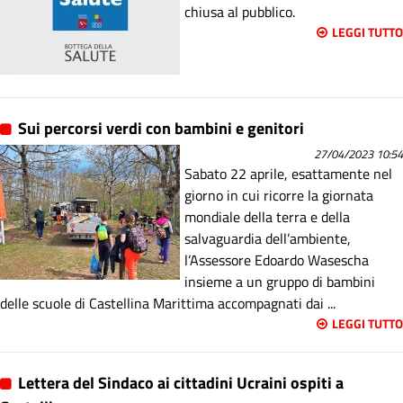
chiusa al pubblico.
LEGGI TUTTO
Sui percorsi verdi con bambini e genitori
27/04/2023 10:54
Sabato 22 aprile, esattamente nel
giorno in cui ricorre la giornata
mondiale della terra e della
salvaguardia dell’ambiente,
l’Assessore Edoardo Wasescha
insieme a un gruppo di bambini
delle scuole di Castellina Marittima accompagnati dai ...
LEGGI TUTTO
Lettera del Sindaco ai cittadini Ucraini ospiti a