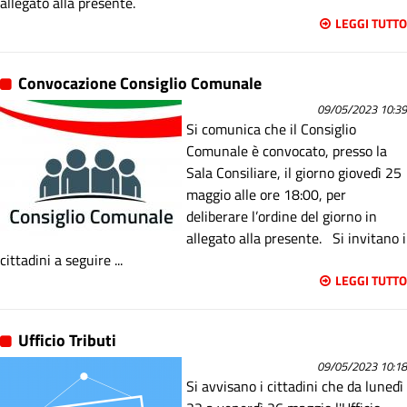
allegato alla presente.
LEGGI TUTTO
Convocazione Consiglio Comunale
09/05/2023 10:39
Si comunica che il Consiglio
Comunale è convocato, presso la
Sala Consiliare, il giorno giovedì 25
maggio alle ore 18:00, per
deliberare l’ordine del giorno in
allegato alla presente. Si invitano i
cittadini a seguire ...
LEGGI TUTTO
Ufficio Tributi
09/05/2023 10:18
Si avvisano i cittadini che da lunedì