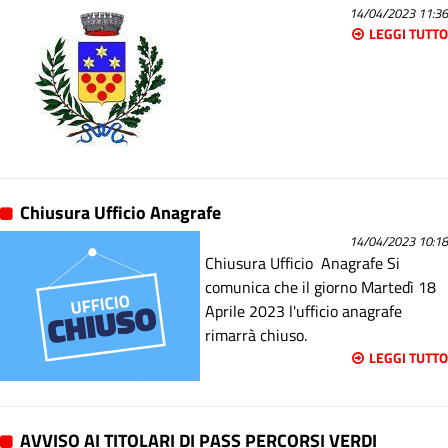
14/04/2023 11:36
LEGGI TUTTO
Chiusura Ufficio Anagrafe
14/04/2023 10:18
Chiusura Ufficio Anagrafe Si
comunica che il giorno Martedì 18
Aprile 2023 l'ufficio anagrafe
rimarrà chiuso.
LEGGI TUTTO
AVVISO AI TITOLARI DI PASS PERCORSI VERDI