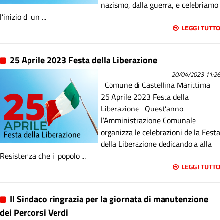
nazismo, dalla guerra, e celebriamo
l’inizio di un ...
LEGGI TUTTO
25 Aprile 2023 Festa della Liberazione
20/04/2023 11:26
Comune di Castellina Marittima
25 Aprile 2023 Festa della
Liberazione Quest’anno
l’Amministrazione Comunale
organizza le celebrazioni della Festa
della Liberazione dedicandola alla
Resistenza che il popolo ...
LEGGI TUTTO
Il Sindaco ringrazia per la giornata di manutenzione
dei Percorsi Verdi