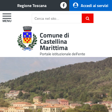
Regione Toscana
Accedi ai servizi
Comune di
Castellina
Marittima
Portale istituzionale dell'ente