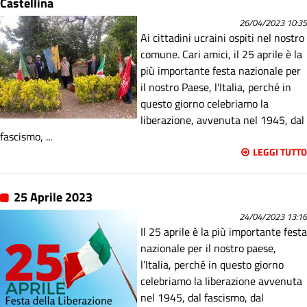
Castellina
26/04/2023 10:35
Ai cittadini ucraini ospiti nel nostro
comune. Cari amici, il 25 aprile è la
più importante festa nazionale per
il nostro Paese, l’Italia, perché in
questo giorno celebriamo la
liberazione, avvenuta nel 1945, dal
fascismo, ...
LEGGI TUTTO
25 Aprile 2023
24/04/2023 13:16
Il 25 aprile è la più importante festa
nazionale per il nostro paese,
l’Italia, perché in questo giorno
celebriamo la liberazione avvenuta
nel 1945, dal fascismo, dal