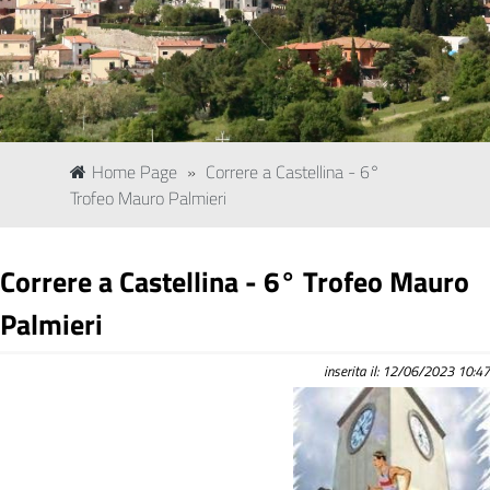
Home Page
»
Correre a Castellina - 6°
Trofeo Mauro Palmieri
Correre a Castellina - 6° Trofeo Mauro
Palmieri
inserita il: 12/06/2023 10:47