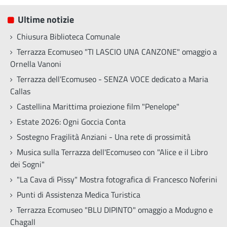
Ultime notizie
Chiusura Biblioteca Comunale
Terrazza Ecomuseo "TI LASCIO UNA CANZONE" omaggio a
Ornella Vanoni
Terrazza dell’Ecomuseo - SENZA VOCE dedicato a Maria
Callas
Castellina Marittima proiezione film "Penelope"
Estate 2026: Ogni Goccia Conta
Sostegno Fragilità Anziani - Una rete di prossimità
Musica sulla Terrazza dell'Ecomuseo con "Alice e il Libro
dei Sogni"
"La Cava di Pissy" Mostra fotografica di Francesco Noferini
Punti di Assistenza Medica Turistica
Terrazza Ecomuseo "BLU DIPINTO" omaggio a Modugno e
Chagall