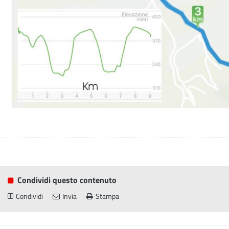
Condividi questo contenuto
Condividi
Invia
Stampa