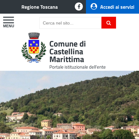
Regione Toscana
Accedi ai servizi
Comune di
Castellina
Marittima
Portale istituzionale dell'ente