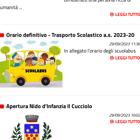
umanità ...
LEGGI TUTTO
Orario definitivo - Trasporto Scolastico a.s. 2023-20
29/09/2023 11:36
In allegato l'orario degli scuolabus
LEGGI TUTTO
Apertura Nido d'Infanzia Il Cucciolo
29/09/2023 10:02
LEGGI TUTTO