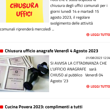
chiusura degli uffici comunali per i
giorni lunedì 14 e martedì 15
agosto 2023, il regolare
svolgimento delle attività
comunali riprenderà mercoledì ...
LEGGI TUTTO
Chiusura ufficio anagrafe Venerdì 4 Agosto 2023
01/08/2023 12:34
SI AVVISA LA CITTADINANZA CHE
L’UFFICIO ANAGRAFE sarà
CHIUSO al pubblico Venerdì 04
Agosto ‘23
LEGGI TUTTO
Cucina Povera 2023: complimenti a tutti