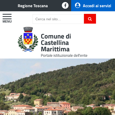
Regione Toscana
Accedi ai servizi
Comune di
Castellina
Marittima
Portale istituzionale dell'ente