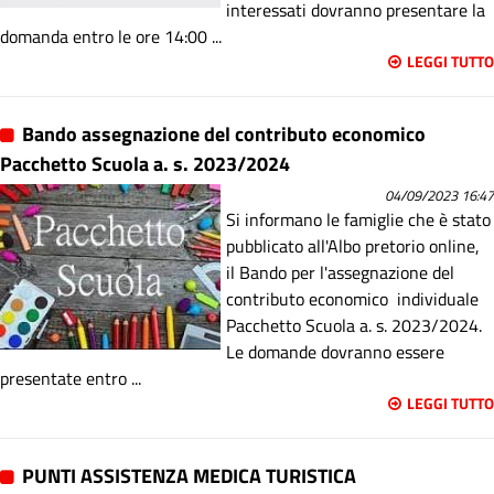
interessati dovranno presentare la
domanda entro le ore 14:00 ...
LEGGI TUTTO
Bando assegnazione del contributo economico
Pacchetto Scuola a. s. 2023/2024
04/09/2023 16:47
Si informano le famiglie che è stato
pubblicato all'Albo pretorio online,
il Bando per l'assegnazione del
contributo economico individuale
Pacchetto Scuola a. s. 2023/2024.
Le domande dovranno essere
presentate entro ...
LEGGI TUTTO
PUNTI ASSISTENZA MEDICA TURISTICA