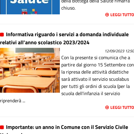
della Bottega della Salute rimarra
chiuso.
LEGGI TUTTO
Informativa riguardo i servizi a domanda individuale
relativi all’anno scolastico 2023/2024
12/09/2023 12:50
Con la presente si comunica che a
partire dal giorno 15 Settembre con
la ripresa delle attività didattiche
sarà attivato il servizio scuolabus
per tutti gli ordini di scuola (per la
scuola dell'infanzia il servizio
riprenderà ...
LEGGI TUTTO
Importante: un anno in Comune con il Servizio Civile