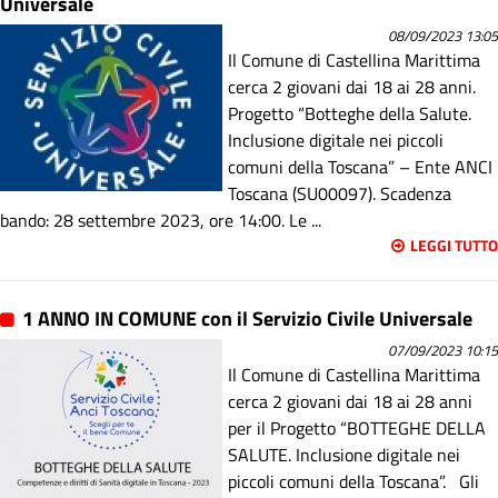
Universale
08/09/2023 13:05
Il Comune di Castellina Marittima
cerca 2 giovani dai 18 ai 28 anni.
Progetto “Botteghe della Salute.
Inclusione digitale nei piccoli
comuni della Toscana” – Ente ANCI
Toscana (SU00097). Scadenza
bando: 28 settembre 2023, ore 14:00. Le ...
LEGGI TUTTO
1 ANNO IN COMUNE con il Servizio Civile Universale
07/09/2023 10:15
Il Comune di Castellina Marittima
cerca 2 giovani dai 18 ai 28 anni
per il Progetto “BOTTEGHE DELLA
SALUTE. Inclusione digitale nei
piccoli comuni della Toscana”. Gli