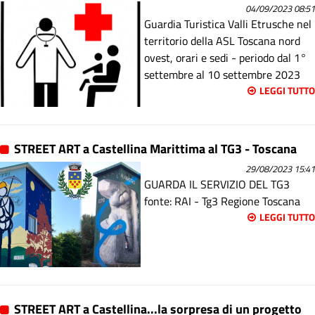
04/09/2023 08:51
Guardia Turistica Valli Etrusche nel
territorio della ASL Toscana nord
ovest, orari e sedi - periodo dal 1°
settembre al 10 settembre 2023
LEGGI TUTTO
STREET ART a Castellina Marittima al TG3 - Toscana
29/08/2023 15:41
GUARDA IL SERVIZIO DEL TG3
fonte: RAI - Tg3 Regione Toscana
LEGGI TUTTO
STREET ART a Castellina...la sorpresa di un progetto