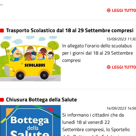
...
LEGGI TUTTO
Trasporto Scolastico dal 18 al 29 Settembre compresi
15/09/2023 11:30
In allegato l'orario dello scuolabus
per i giorni dal 18 al 29 Settembre
compresi
LEGGI TUTTO
Chiusura Bottega della Salute
14/09/2023 14:56
Si informano i cittadini che da
lunedì 18 al venerdì 22
Settembre compresi, lo Sportello