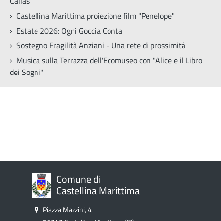
Callas
Castellina Marittima proiezione film "Penelope"
Estate 2026: Ogni Goccia Conta
Sostegno Fragilità Anziani - Una rete di prossimità
Musica sulla Terrazza dell'Ecomuseo con "Alice e il Libro
dei Sogni"
Comune di
Castellina Marittima
Piazza Mazzini, 4