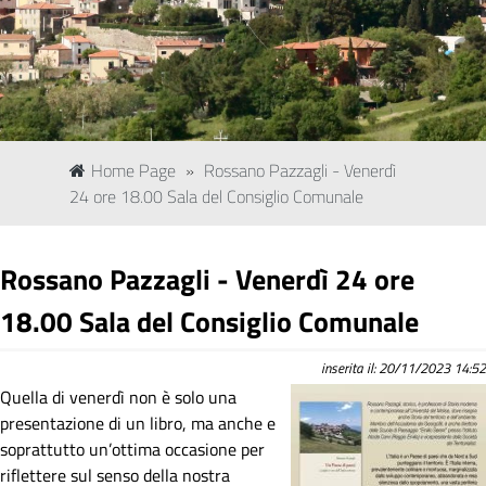
Home Page
»
Rossano Pazzagli - Venerdì
24 ore 18.00 Sala del Consiglio Comunale
Rossano Pazzagli - Venerdì 24 ore
18.00 Sala del Consiglio Comunale
inserita il: 20/11/2023 14:52
Quella di venerdì non è solo una
presentazione di un libro, ma anche e
soprattutto un’ottima occasione per
riflettere sul senso della nostra