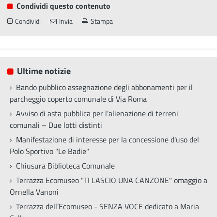
Condividi questo contenuto
Condividi
Invia
Stampa
Ultime notizie
Bando pubblico assegnazione degli abbonamenti per il
parcheggio coperto comunale di Via Roma
Avviso di asta pubblica per l'alienazione di terreni
comunali – Due lotti distinti
Manifestazione di interesse per la concessione d'uso del
Polo Sportivo "Le Badie"
Chiusura Biblioteca Comunale
Terrazza Ecomuseo "TI LASCIO UNA CANZONE" omaggio a
Ornella Vanoni
Terrazza dell’Ecomuseo - SENZA VOCE dedicato a Maria