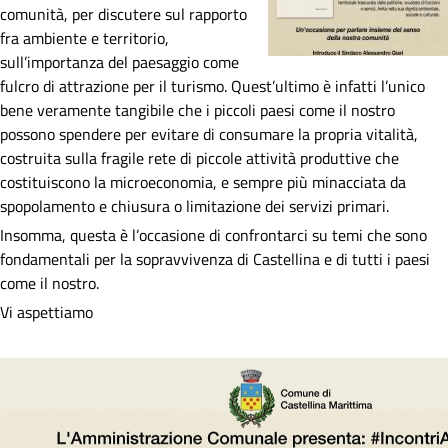
comunità, per discutere sul rapporto
fra ambiente e territorio,
sull’importanza del paesaggio come
fulcro di attrazione per il turismo. Quest’ultimo è infatti l’unico
bene veramente tangibile che i piccoli paesi come il nostro
possono spendere per evitare di consumare la propria vitalità,
costruita sulla fragile rete di piccole attività produttive che
costituiscono la microeconomia, e sempre più minacciata da
spopolamento e chiusura o limitazione dei servizi primari.
Insomma, questa è l’occasione di confrontarci su temi che sono
fondamentali per la sopravvivenza di Castellina e di tutti i paesi
come il nostro.
Vi aspettiamo