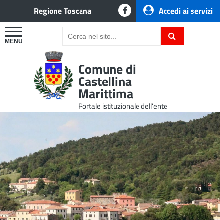
Regione Toscana
Accedi ai servizi
Comune di
Castellina
Marittima
Portale istituzionale dell'ente