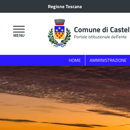
Regione Toscana
Comune di Castel
Portale istituzionale dell'ente
HOME
AMMINISTRAZIONE