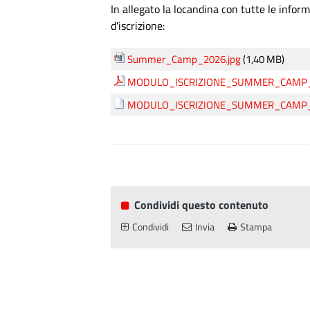
In allegato la locandina con tutte le infor
d'iscrizione:
Summer_Camp_2026.jpg
(1,40 MB)
MODULO_ISCRIZIONE_SUMMER_CAMP_
MODULO_ISCRIZIONE_SUMMER_CAMP_
Condividi questo contenuto
Condividi
Invia
Stampa