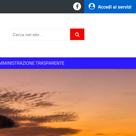
Accedi ai servizi
MMINISTRAZIONE TRASPARENTE