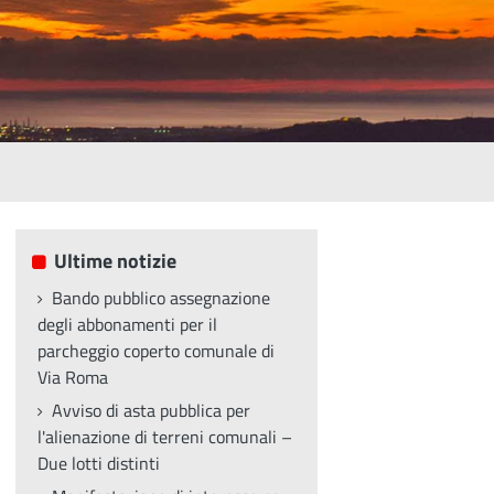
Ultime notizie
Bando pubblico assegnazione
degli abbonamenti per il
parcheggio coperto comunale di
Via Roma
Avviso di asta pubblica per
l'alienazione di terreni comunali –
Due lotti distinti