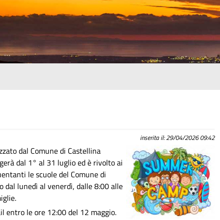
inserita il: 29/04/2026 09:42
zzato dal Comune di Castellina
erà dal 1° al 31 luglio ed è rivolto ai
quentanti le scuole del Comune di
o dal lunedì al venerdì, dalle 8:00 alle
iglie.
il entro le ore 12:00 del 12 maggio.