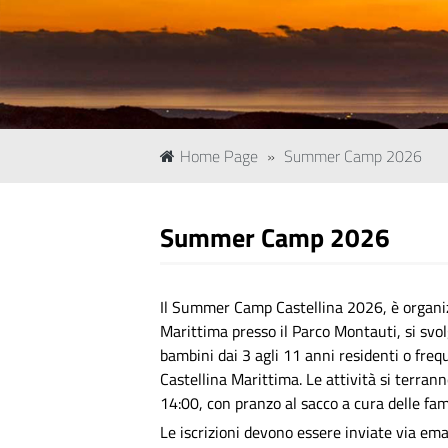
Home Page
»
Summer Camp 2026
Summer Camp 2026
Il Summer Camp Castellina 2026, è organi
Marittima presso il Parco Montauti, si svolg
bambini dai 3 agli 11 anni residenti o fre
Castellina Marittima. Le attività si terrann
14:00, con pranzo al sacco a cura delle fam
Le iscrizioni devono essere inviate via ema