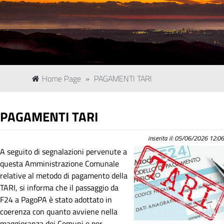
Home Page
»
PAGAMENTI TARI
PAGAMENTI TARI
inserita il: 05/06/2026 12:06
A seguito di segnalazioni pervenute a
questa Amministrazione Comunale
relative al metodo di pagamento della
TARI, si informa che il passaggio da
F24 a PagoPA è stato adottato in
coerenza con quanto avviene nella
maggioranza dei Comuni e per