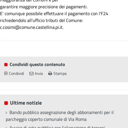
garantire maggiore precisione dei pagamenti.
E' comunque possibile effettuare il pagamento con l'F24
richiedendolo all'ufficio tributi del Comune:
c.cosimi@comune.castellina.pi.it.
Condividi questo contenuto
Condividi
Invia
Stampa
Ultime notizie
Bando pubblico assegnazione degli abbonamenti per il
parcheggio coperto comunale di Via Roma
Avviso di asta pubblica per l'alienazione di terreni