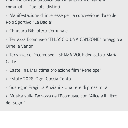
comunali – Due lotti distinti
Manifestazione di interesse per la concessione d'uso del
Polo Sportivo "Le Badie"
Chiusura Biblioteca Comunale
Terrazza Ecomuseo "TI LASCIO UNA CANZONE" omaggio a
Ornella Vanoni
Terrazza dell’Ecomuseo - SENZA VOCE dedicato a Maria
Callas
Castellina Marittima proiezione film "Penelope"
Estate 2026: Ogni Goccia Conta
Sostegno Fragilità Anziani - Una rete di prossimità
Musica sulla Terrazza dell'Ecomuseo con "Alice e il Libro
dei Sogni"