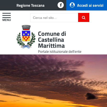
Regione Toscana
Accedi ai servizi
Comune di
Castellina
Marittima
Portale istituzionale dell'ente