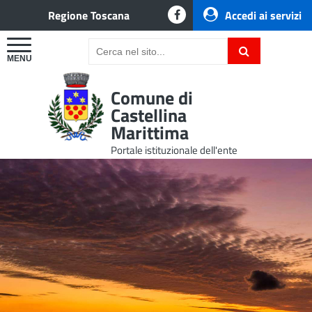
Regione Toscana
Accedi ai servizi
Comune di
Castellina
Marittima
Portale istituzionale dell'ente