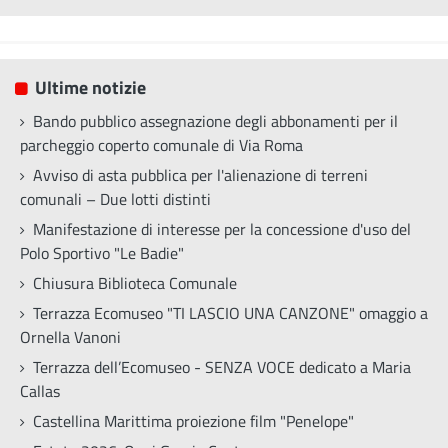
Ultime notizie
Bando pubblico assegnazione degli abbonamenti per il
parcheggio coperto comunale di Via Roma
Avviso di asta pubblica per l'alienazione di terreni
comunali – Due lotti distinti
Manifestazione di interesse per la concessione d'uso del
Polo Sportivo "Le Badie"
Chiusura Biblioteca Comunale
Terrazza Ecomuseo "TI LASCIO UNA CANZONE" omaggio a
Ornella Vanoni
Terrazza dell’Ecomuseo - SENZA VOCE dedicato a Maria
Callas
Castellina Marittima proiezione film "Penelope"