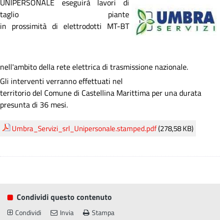
UNIPERSONALE eseguirà lavori di
taglio piante
in prossimità di elettrodotti MT-BT
nell'ambito della rete elettrica di trasmissione nazionale.
Gli interventi verranno effettuati nel
territorio del Comune di Castellina Marittima per una durata
presunta di 36 mesi.
Umbra_Servizi_srl_Unipersonale.stamped.pdf
(278,58 KB)
Condividi questo contenuto
Condividi
Invia
Stampa