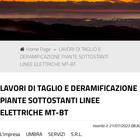
Home Page
»
LAVORI DI TAGLIO E
DERAMIFICAZIONE PIANTE SOTTOSTANTI
LINEE ELETTRICHE MT-BT
LAVORI DI TAGLIO E DERAMIFICAZIONE
PIANTE SOTTOSTANTI LINEE
ELETTRICHE MT-BT
inserita il: 21/07/2023 08:30
L'impresa UMBRA SERVIZI S.R.L.