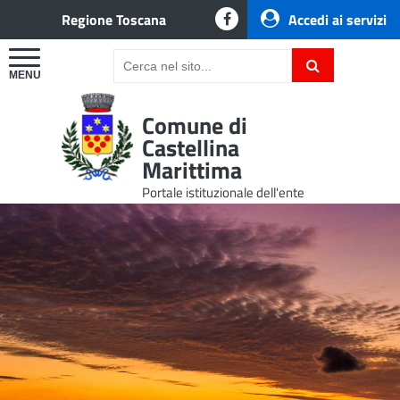
Regione Toscana
Accedi ai servizi
Comune di
Castellina
Marittima
Portale istituzionale dell'ente