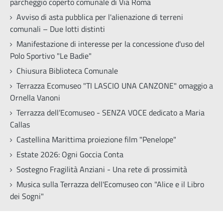
parcheggio coperto comunale di Via Roma
Avviso di asta pubblica per l'alienazione di terreni
comunali – Due lotti distinti
Manifestazione di interesse per la concessione d'uso del
Polo Sportivo "Le Badie"
Chiusura Biblioteca Comunale
Terrazza Ecomuseo "TI LASCIO UNA CANZONE" omaggio a
Ornella Vanoni
Terrazza dell’Ecomuseo - SENZA VOCE dedicato a Maria
Callas
Castellina Marittima proiezione film "Penelope"
Estate 2026: Ogni Goccia Conta
Sostegno Fragilità Anziani - Una rete di prossimità
Musica sulla Terrazza dell'Ecomuseo con "Alice e il Libro
dei Sogni"