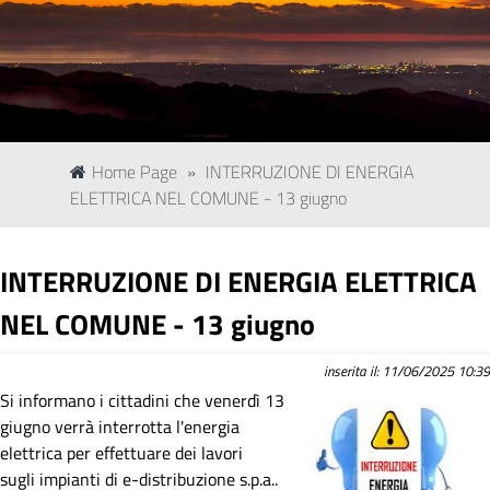
Home Page
»
INTERRUZIONE DI ENERGIA
ELETTRICA NEL COMUNE - 13 giugno
INTERRUZIONE DI ENERGIA ELETTRICA
NEL COMUNE - 13 giugno
inserita il: 11/06/2025 10:39
Si informano i cittadini che venerdì 13
giugno verrà interrotta l'energia
elettrica per effettuare dei lavori
sugli impianti di e-distribuzione s.p.a..