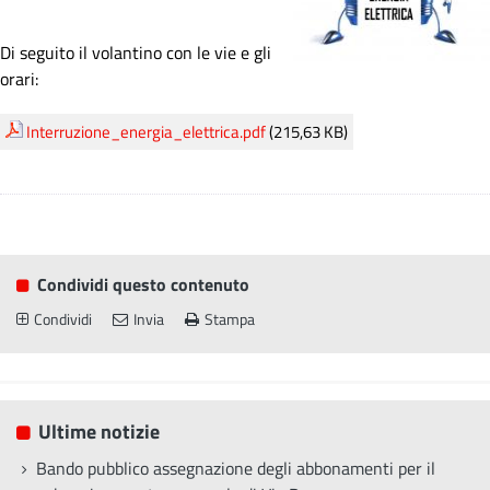
Di seguito il volantino con le vie e gli
orari:
Interruzione_energia_elettrica.pdf
(215,63 KB)
Condividi questo contenuto
Condividi
Invia
Stampa
Ultime notizie
Bando pubblico assegnazione degli abbonamenti per il