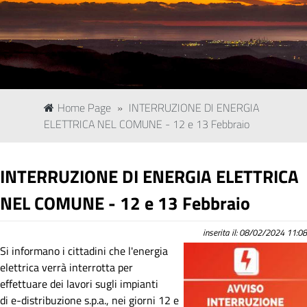
Home Page
»
INTERRUZIONE DI ENERGIA
ELETTRICA NEL COMUNE - 12 e 13 Febbraio
INTERRUZIONE DI ENERGIA ELETTRICA
NEL COMUNE - 12 e 13 Febbraio
inserita il: 08/02/2024 11:08
Si informano i cittadini che l'energia
elettrica verrà interrotta per
effettuare dei lavori sugli impianti
di e-distribuzione s.p.a., nei giorni 12 e