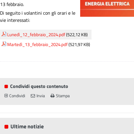
13 febbraio.
Di seguito i volantini con gli orari e le
vie interessati:
Lunedì_12_febbraio_2024.pdf
(522,12 KB)
Martedì_13_febbraio_2024.pdf
(521,97 KB)
Condividi questo contenuto
Condividi
Invia
Stampa
Ultime notizie