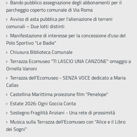
Bando pubblico assegnazione degli abbonamenti per il
parcheggio coperto comunale di Via Roma
Avviso di asta pubblica per l'alienazione di terreni
comunali – Due lotti distinti
Manifestazione di interesse per la concessione d'uso del
Polo Sportivo "Le Badie"
Chiusura Biblioteca Comunale
Terrazza Ecomuseo "TI LASCIO UNA CANZONE" omaggio a
Ornella Vanoni
Terrazza dell’Ecomuseo - SENZA VOCE dedicato a Maria
Callas
Castellina Marittima proiezione film "Penelope"
Estate 2026: Ogni Goccia Conta
Sostegno Fragilità Anziani - Una rete di prossimità
Musica sulla Terrazza dell'Ecomuseo con "Alice e il Libro
dei Sogni"