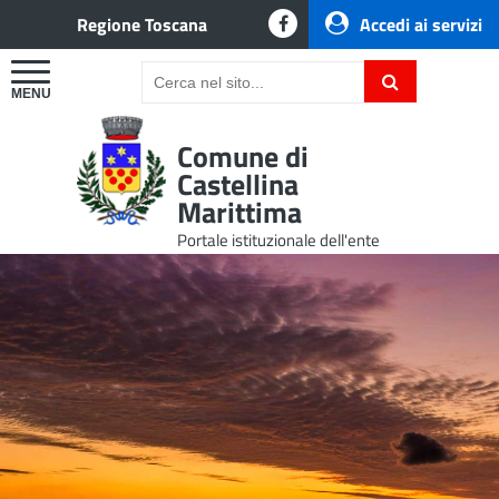
Regione Toscana
Accedi ai servizi
Comune di
Castellina
Marittima
Portale istituzionale dell'ente