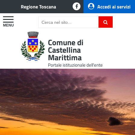
Regione Toscana
Accedi ai servizi
Comune di
Castellina
Marittima
Portale istituzionale dell'ente