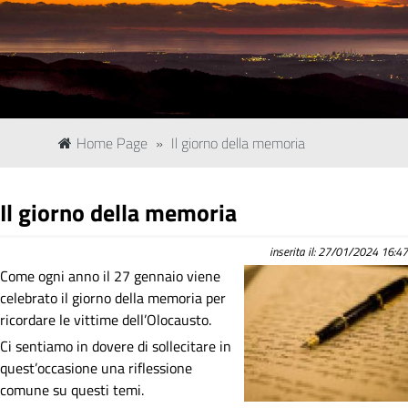
Home Page
»
Il giorno della memoria
Il giorno della memoria
inserita il: 27/01/2024 16:47
Come ogni anno il 27 gennaio viene
celebrato il giorno della memoria per
ricordare le vittime dell’Olocausto.
Ci sentiamo in dovere di sollecitare in
quest’occasione una riflessione
comune su questi temi.