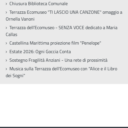
Chiusura Biblioteca Comunale
Terrazza Ecomuseo "TI LASCIO UNA CANZONE" omaggio a
Ornella Vanoni
Terrazza dell’Ecomuseo - SENZA VOCE dedicato a Maria
Callas
Castellina Marittima proiezione film "Penelope"
Estate 2026: Ogni Goccia Conta
Sostegno Fragilità Anziani - Una rete di prossimità
Musica sulla Terrazza dell'Ecomuseo con "Alice e il Libro
dei Sogni"