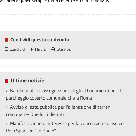
accadere quasi sempre nella recente storia mondiale.
Condividi questo contenuto
Condividi
Invia
Stampa
Ultime notizie
Bando pubblico assegnazione degli abbonamenti per il
parcheggio coperto comunale di Via Roma
Avviso di asta pubblica per l'alienazione di terreni
comunali – Due lotti distinti
Manifestazione di interesse per la concessione d'uso del
Polo Sportivo "Le Badie"