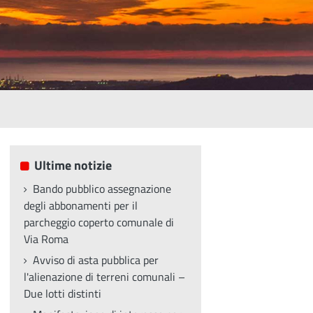
Ultime notizie
Bando pubblico assegnazione
degli abbonamenti per il
parcheggio coperto comunale di
Via Roma
Avviso di asta pubblica per
l'alienazione di terreni comunali –
Due lotti distinti