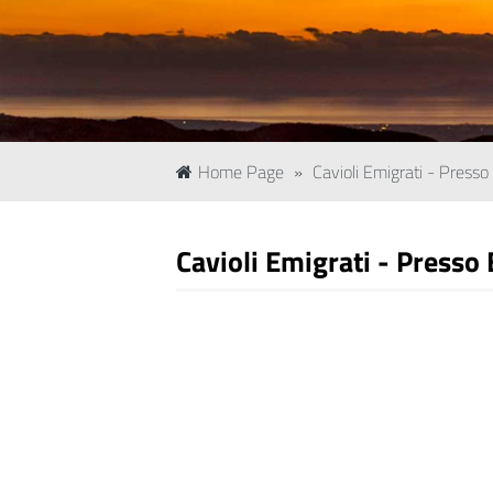
Home Page
»
Cavioli Emigrati - Presso
Cavioli Emigrati - Presso