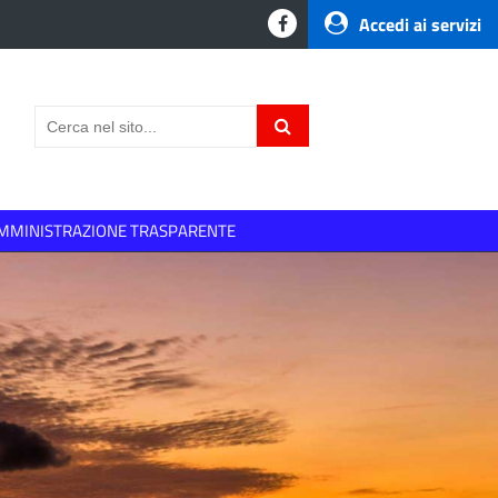
Accedi ai servizi
MMINISTRAZIONE TRASPARENTE