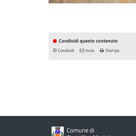
Condividi questo contenuto
Condividi
Invia
Stampa
Comune di