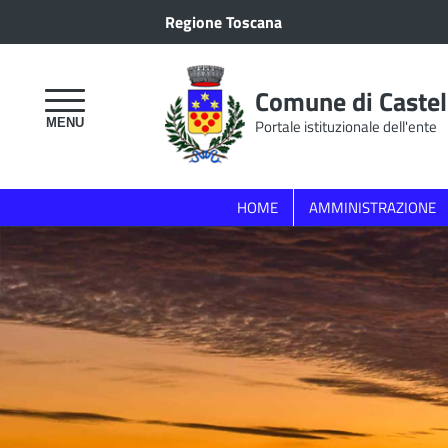
Regione Toscana
Comune di Castel
Portale istituzionale dell'ente
HOME
AMMINISTRAZIONE