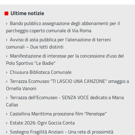
Ultime notizie
Bando pubblico assegnazione degli abbonamenti per il
parcheggio coperto comunale di Via Roma
Avviso di asta pubblica per l'alienazione di terreni
comunali – Due lotti distinti
Manifestazione di interesse per la concessione d'uso del
Polo Sportivo "Le Badie"
Chiusura Biblioteca Comunale
Terrazza Ecomuseo "TI LASCIO UNA CANZONE" omaggio a
Ornella Vanoni
Terrazza dell’Ecomuseo - SENZA VOCE dedicato a Maria
Callas
Castellina Marittima proiezione film "Penelope"
Estate 2026: Ogni Goccia Conta
Sostegno Fragilità Anziani - Una rete di prossimità