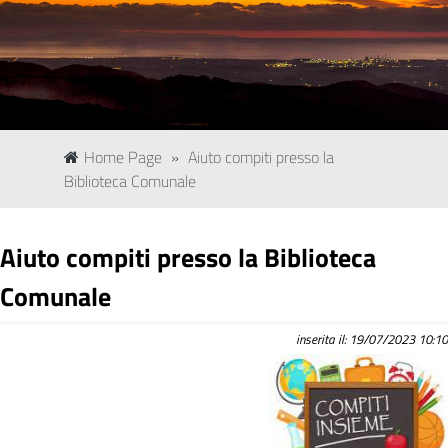
Home Page
»
Aiuto compiti presso la
Biblioteca Comunale
Aiuto compiti presso la Biblioteca
Comunale
inserita il: 19/07/2023 10:10