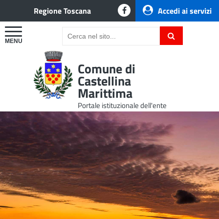
Regione Toscana
Accedi ai servizi
Comune di
Castellina
Marittima
Portale istituzionale dell'ente