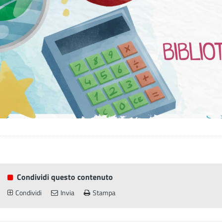
Condividi questo contenuto
Condividi
Invia
Stampa